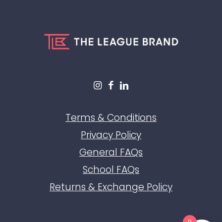
Terms & Conditions
Privacy Policy
General FAQs
School FAQs
Returns & Exchange Policy
0