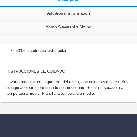
Additional information
Youth Sweatshirt Sizing
50/50 algodón/poliéster polar
INSTRUCCIONES DE CUIDADO
Lavar a máquina con agua fría, del revés, con colores similares. Sólo
blanqueador sin cloro cuando sea necesario. Secar en secadora a
temperatura media. Plancha a temperatura media.