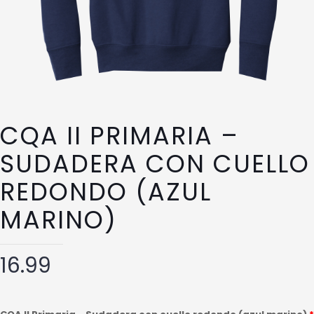
CQA II PRIMARIA –
SUDADERA CON CUELLO
REDONDO (AZUL
MARINO)
16.99