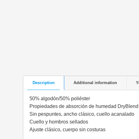
Description
Additional information
Y
50% algodón/50% poliéster
Propiedades de absorción de humedad DryBlend
Sin pespuntes, ancho clásico, cuello acanalado
Cuello y hombros sellados
Ajuste clásico, cuerpo sin costuras