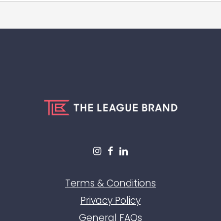
Terms & Conditions
Privacy Policy
General FAQs