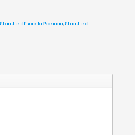
Stamford Escuela Primaria
,
Stamford